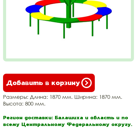
Добавить в корзину
Размеры: Длина: 1870 мм. Ширина: 1870 мм.
Высота: 800 мм.
Регион доставки: Балашиха и область и по
всему Центральному Федеральному округу.