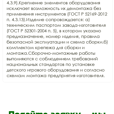
4.3.9).Крепление элементов оборудования 
исключает возможность их демонтажа без 
применения инструментов (ГОСТ Р 52169-2012 
п. 4.3.13).Изделие сопровождается: а) 
техническим паспортом завода-изготовителя 
(ГОСТ Р 52301-2004 п. 5), в котором указано 
предназначение, номер изделия, правила 
безопасной эксплуатации и схема сборки.б) 
комплектом крепежа для сборки и 
монтажа.Сборочно-монтажные работы 
выполняются с соблюдением требований 
национальных стандартов по установке 
детского игрового оборудования и согласно 
схемам монтажа предприятия-изготовителя.