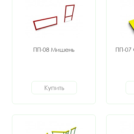
ПП-08 Мишень
ПП-07
Купить