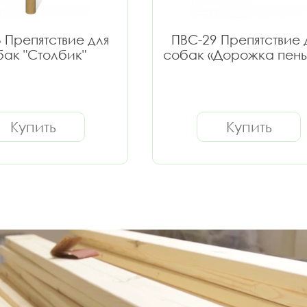
 Препятствие для
ПВС-29 Препятствие 
ак "Столбик"
собак «Дорожка пень
Купить
Купить