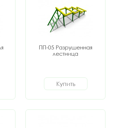
мя
ПП-05 Разрушенная
лестница
Купить