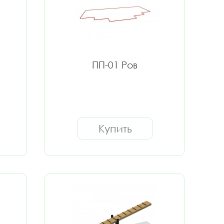
ПП-01 Ров
Купить