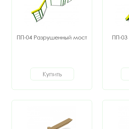
ПП-04 Разрушенный мост
ПП-03
Купить