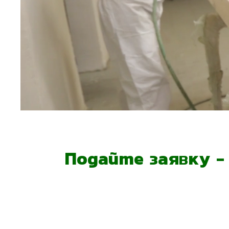
Подайте заявку 