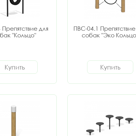
 Препятствие для
ПВС-04.1 Препятствие
бак "Кольцо"
собак "Эко Кольцо
Купить
Купить