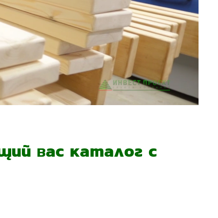
ий вас каталог с