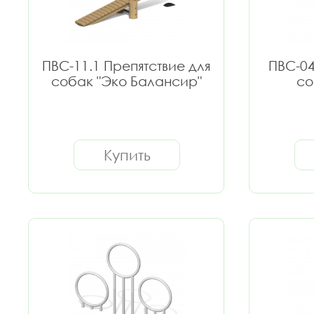
ПВС-11.1 Препятствие для
ПВС-04
собак "Эко Балансир"
со
Купить