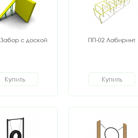
 Забор с доской
ПП-02 Лабиринт
Купить
Купить