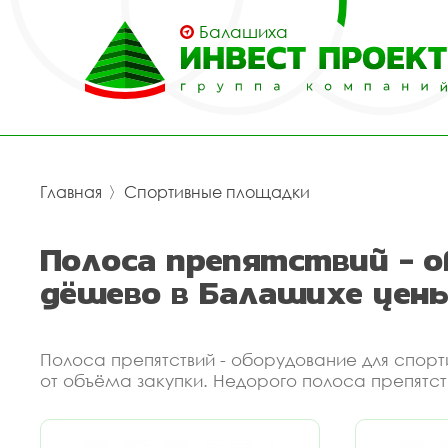
Балашиха
Главная
〉
Спортивные площадки
Полоса препятствий - 
дёшево в Балашихе цен
Полоса препятствий - оборудование для спор
от объёма закупки. Недорого полоса препятст