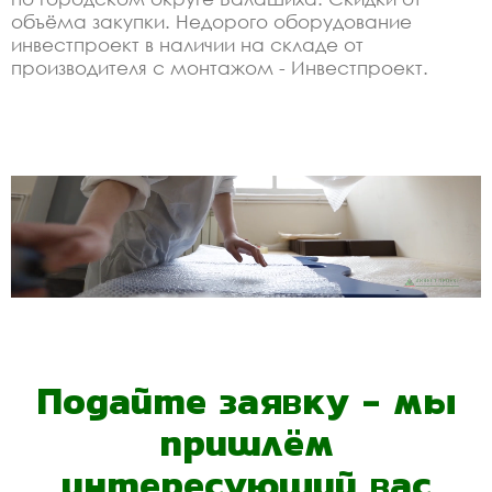
объёма закупки. Недорого оборудование
инвестпроект в наличии на складе от
производителя с монтажом - Инвестпроект.
Подайте заявку - мы
пришлём
интересующий вас