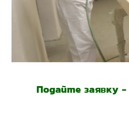
Подайте заявку 