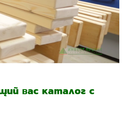
ий вас каталог с