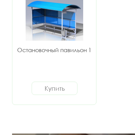
Остановочный павильон 1
Купить