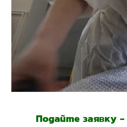
Подайте заявку 