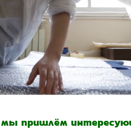
- мы пришлём интересующ