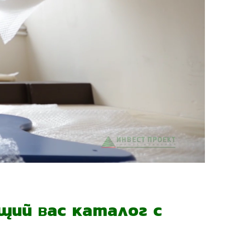
ий вас каталог с