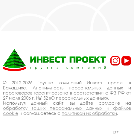
© 2012-2026 Группа компаний Инвест проект в
Балашихе. Анонимность персональных данных и
переговоров гарантирована в соответствии с ФЗ РФ от
27 июля 2006 г. №152 «О персональных данных».
Используя данный сайт, вы даёте согласие на
обработку ваших персональных данных и файлов
cookie
и соглашаетесь с
политикой их обработки
.
137