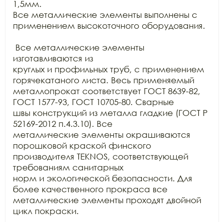
1,5мм.

Все металлические элементы выполнены с 
применением высокоточного оборудования.

 Все металлические элементы 
изготавливаются из

круглых и профильных труб, с применением 
горячекатаного листа. Весь применяемый

металлопрокат соответствует ГОСТ 8639-82, 
ГОСТ 1577-93, ГОСТ 10705-80. Сварные

швы конструкций из металла гладкие (ГОСТ Р 
52169-2012 п.4.3.10). Все

металлические элементы окрашиваются 
порошковой краской финского 
производителя TEKNOS, соответствующей 
требованиям санитарных

норм и экологической безопасности. Для 
более качественного прокраса все

металлические элементы проходят двойной 
цикл покраски.
