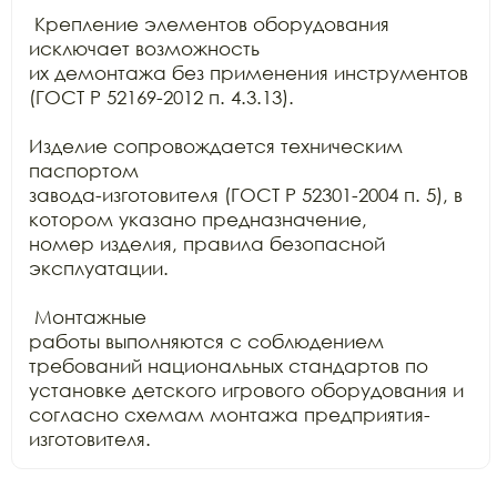
 Крепление элементов оборудования 
исключает возможность

их демонтажа без применения инструментов 
(ГОСТ Р 52169-2012 п. 4.3.13).

Изделие сопровождается техническим 
паспортом

завода-изготовителя (ГОСТ Р 52301-2004 п. 5), в 
котором указано предназначение,

номер изделия, правила безопасной 
эксплуатации.

 Монтажные

работы выполняются с соблюдением 
требований национальных стандартов по

установке детского игрового оборудования и 
согласно схемам монтажа предприятия-
изготовителя.