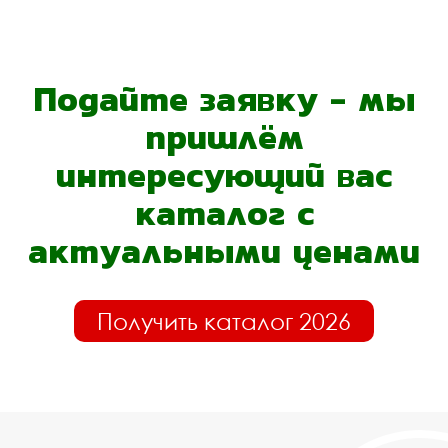
Подайте заявку - мы
пришлём
интересующий вас
каталог с
актуальными ценами
Получить каталог 2026