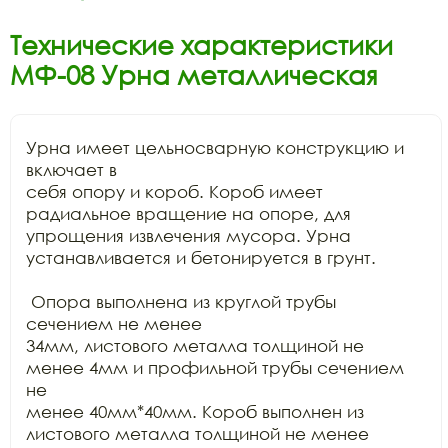
Технические характеристики
МФ-08 Урна металлическая
Урна имеет цельносварную конструкцию и 
включает в

себя опору и короб. Короб имеет 
радиальное вращение на опоре, для

упрощения извлечения мусора. Урна 
устанавливается и бетонируется в грунт. 

 Опора выполнена из круглой трубы 
сечением не менее

34мм, листового металла толщиной не 
менее 4мм и профильной трубы сечением 
не

менее 40мм*40мм. Короб выполнен из 
листового металла толщиной не менее 