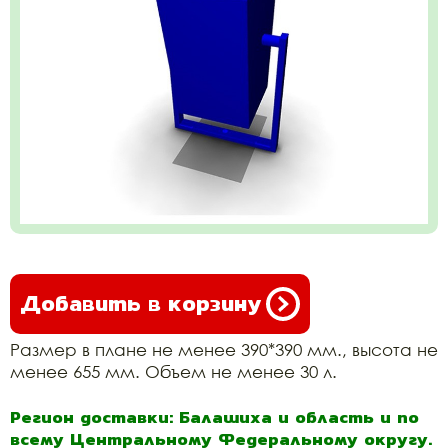
Добавить в корзину
Размер в плане не менее 390*390 мм., высота не
менее 655 мм. Объем не менее 30 л.
Регион доставки: Балашиха и область и по
всему Центральному Федеральному округу.